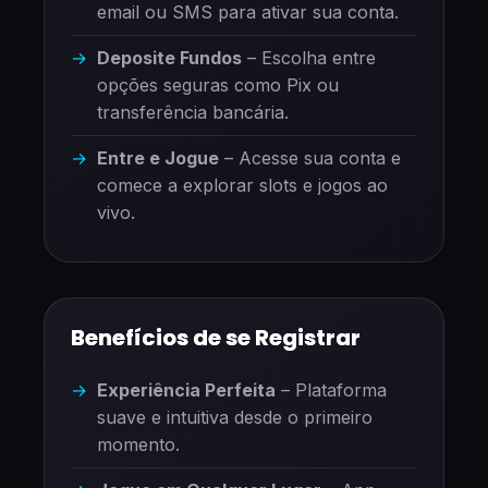
email ou SMS para ativar sua conta.
Deposite Fundos
– Escolha entre
opções seguras como Pix ou
transferência bancária.
Entre e Jogue
– Acesse sua conta e
comece a explorar slots e jogos ao
vivo.
Benefícios de se Registrar
Experiência Perfeita
– Plataforma
suave e intuitiva desde o primeiro
momento.