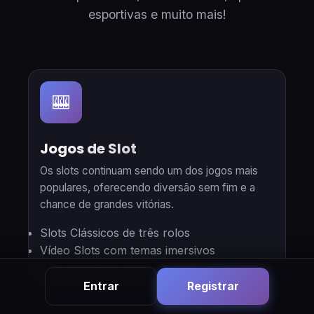
esportivas e muito mais!
🎰
Jogos de Slot
Os slots continuam sendo um dos jogos mais
populares, oferecendo diversão sem fim e a
chance de grandes vitórias.
Slots Clássicos de três rolos
Vídeo Slots com temas imersivos
Jackpots Progressivos
Entrar
Registrar