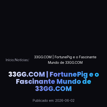
33GG.COM | FortunePig e o Fascinante
Início
/
Notícias
/
Mundo de 33GG.COM
33GG.COM | FortunePig e o
Fascinante Mundo de
33GG.COM
Publicado em: 2026-06-02