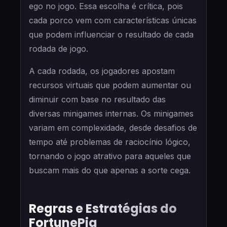
ego no jogo. Essa escolha é crítica, pois
cada porco vem com características únicas
que podem influenciar o resultado de cada
rodada de jogo.
A cada rodada, os jogadores apostam
recursos virtuais que podem aumentar ou
diminuir com base no resultado das
diversas minigames internas. Os minigames
variam em complexidade, desde desafios de
tempo até problemas de raciocínio lógico,
tornando o jogo atrativo para aqueles que
buscam mais do que apenas a sorte cega.
Regras e Estratégias do
FortunePig