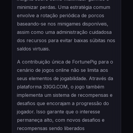
minimizar perdas. Uma estratégia comum
envolve a rotação periódica de porcos
baseando-se nos minigames disponíveis,
assim como uma administração cuidadosa
dos recursos para evitar baixas súbitas nos
saldos virtuais.
A contribuição única de FortunePig para o
cenário de jogos online não se limita aos
seus elementos de jogabilidade. Através da
plataforma 33GG.COM, o jogo também
implementa um sistema de recompensas e
desafios que encorajam a progressão do
jogador. Isso garante que o interesse
permaneça alto, com novos desafios e
recompensas sendo liberados