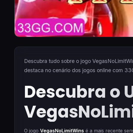
Descubra tudo sobre o jogo VegasNoLimitWin
destaca no cenário dos jogos online com 
Descubra o 
VegasNoLim
O jogo
VegasNoLimitWins
é a mais recente sen