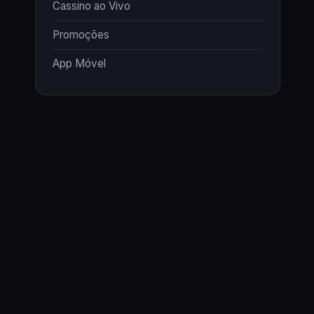
Cassino ao Vivo
Promoções
App Móvel