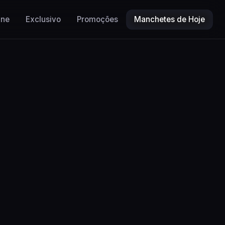
ine
Exclusivo
Promoções
Manchetes de Hoje