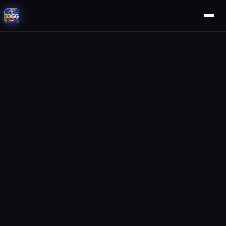
Pular para o conteúdo